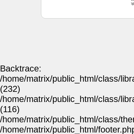
'
Backtrace:
/home/matrix/public_html/class/lib
(232)
/home/matrix/public_html/class/lib
(116)
/home/matrix/public_html/class/th
/home/matrix/public_html/footer.ph