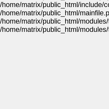
/home/matrix/public_html/include
/home/matrix/public_html/mainfile.
/home/matrix/public_html/modules
/home/matrix/public_html/modules