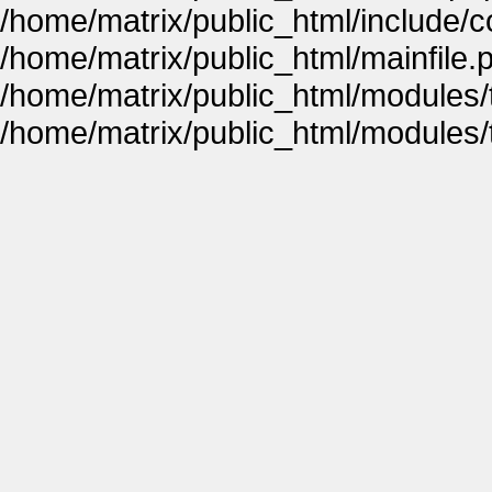
/home/matrix/public_html/include
/home/matrix/public_html/mainfile.
/home/matrix/public_html/modules
/home/matrix/public_html/modules