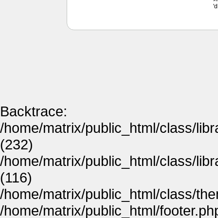
'
Backtrace:
/home/matrix/public_html/class/lib
(232)
/home/matrix/public_html/class/lib
(116)
/home/matrix/public_html/class/th
/home/matrix/public_html/footer.ph