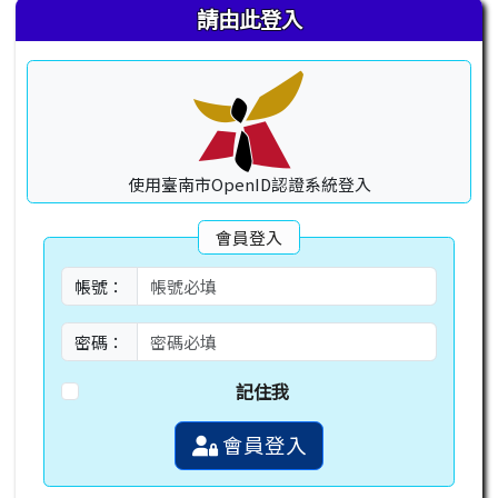
請由此登入
使用臺南市OpenID認證系統登入
會員登入
帳號：
密碼：
記住我
會員登入