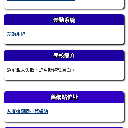
差勤系統
差勤系統
學校簡介
選單載入失敗，請重新整理頁面。
右邊區域內容
舊網站位址
永康復興國小舊網站