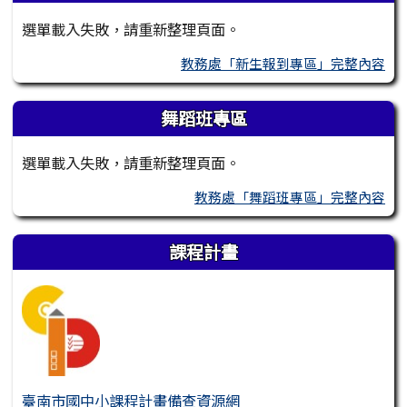
選單載入失敗，請重新整理頁面。
教務處「新生報到專區」完整內容
舞蹈班專區
選單載入失敗，請重新整理頁面。
教務處「舞蹈班專區」完整內容
課程計畫
臺南市國中小課程計畫備查資源網