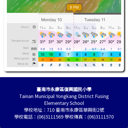
頁尾區域內容
臺南市永康區復興國民小學
Tainan Municipal Yongkang District Fusing
Elementary School
學校地址：710 臺南市永康區華興街2號
學校電話：(06)3111569 學校傳真：(06)3111570