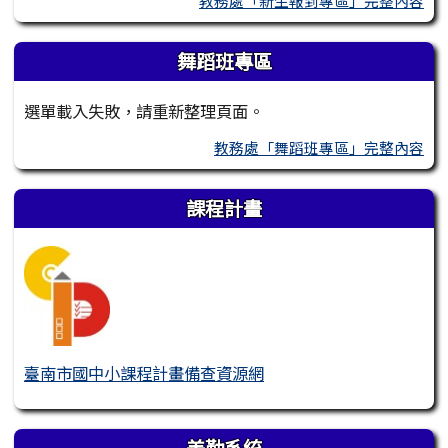
教務處「新生報到專區」完整內容
舞蹈班專區
選單載入失敗，請重新整理頁面。
教務處「舞蹈班專區」完整內容
課程計畫
臺南市國中小課程計畫備查資源網