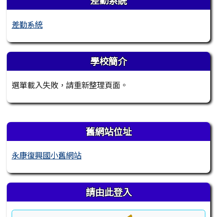
差勤系統
差勤系統
學校簡介
選單載入失敗，請重新整理頁面。
右邊區域內容
舊網站位址
永康復興國小舊網站
請由此登入