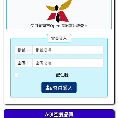
使用臺南市OpenID認證系統登入
會員登入
帳號：
密碼：
記住我
會員登入
AQI空氣品質