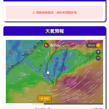
⚠️ 網路連線錯誤，請檢查網路狀態
天氣預報